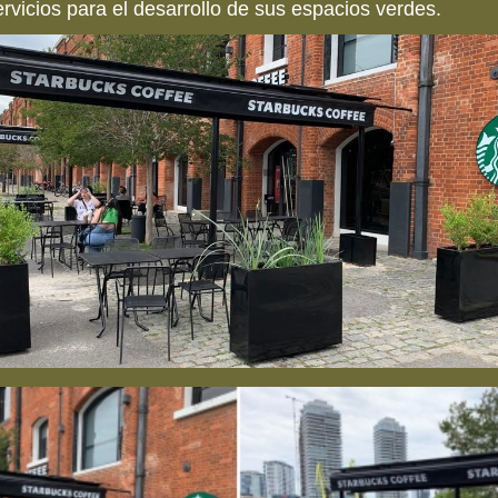
rvicios para el desarrollo de sus espacios verdes.