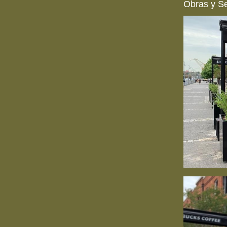
Obras y Se